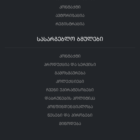
კონტაქტი
ავტორიზაცია
რეგისტრაცია
სასარგებლო ბმულები
კონტაქტი
პროდუქცია და სერვისი
გამოხმაურება
კოლექციები
ჩვენი უპირატესობები
დაბრუნების პოლიტიკა
კონფინდენციალობა
წესები და პირობები
მიწოდება