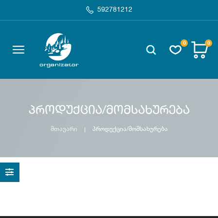
592781212
0
0
პროდუქცია/მომსახურება
მთავარი
პროდუქცია/მომსახურება